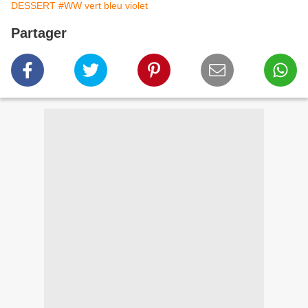
DESSERT
#WW vert bleu violet
Partager