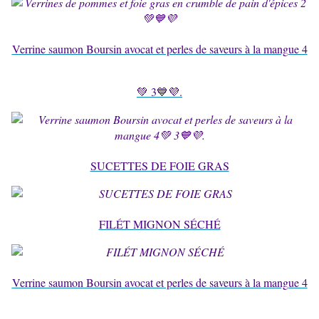
Verrine saumon Boursin avocat et perles de saveurs à la mangue 4
💚 3💙💜.
SUCETTES DE FOIE GRAS
FILÉT MIGNON SÉCHÉ
Verrine saumon Boursin avocat et perles de saveurs à la mangue 4