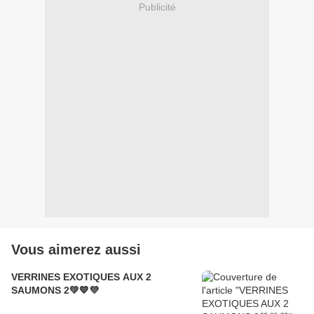
Publicité
Vous aimerez aussi
VERRINES EXOTIQUES AUX 2
SAUMONS 2💚💙💜