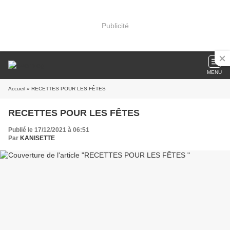
Publicité
MENU
Accueil
» RECETTES POUR LES FÊTES
RECETTES POUR LES FÊTES
Publié le 17/12/2021 à 06:51
Par
KANISETTE