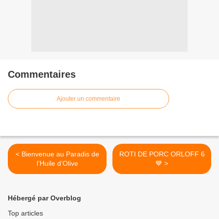
Commentaires
Ajouter un commentaire
< Bienvenue au Paradis de
ROTI DE PORC ORLOFF 6
l’Huile d’Olive
💙 >
Hébergé par Overblog
Top articles