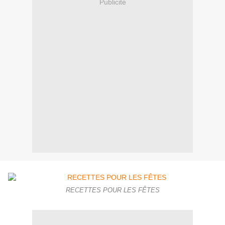
Publicité
RECETTES POUR LES FÊTES