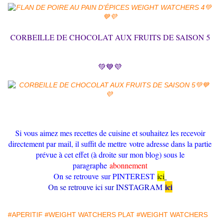
CORBEILLE DE CHOCOLAT AUX FRUITS DE SAISON 5
💚💙💜
Si vous aimez mes recettes de cuisine et souhaitez les recevoir
directement par mail, il suffit de mettre votre adresse dans la partie
prévue à cet effet (à droite sur mon blog) sous le
paragraphe
abonnement
On se retrouve sur PINTEREST
ici
ici
On se retrouve ici sur INSTAGRAM
#APERITIF
#WEIGHT WATCHERS PLAT
#WEIGHT WATCHERS