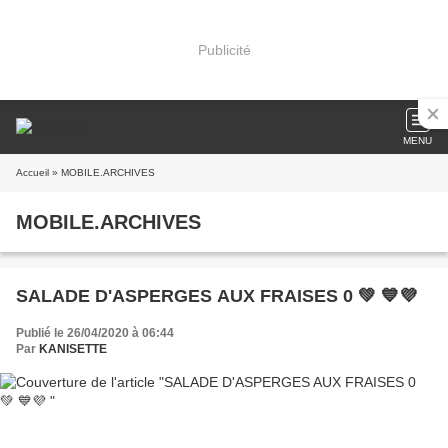
Publicité
MENU
Accueil
» MOBILE.ARCHIVES
MOBILE.ARCHIVES
SALADE D'ASPERGES AUX FRAISES 0 💚 💙💜
Publié le 26/04/2020 à 06:44
Par
KANISETTE