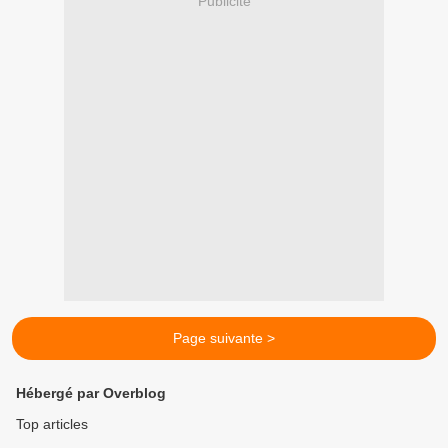
Publicité
Page suivante >
Hébergé par Overblog
Top articles