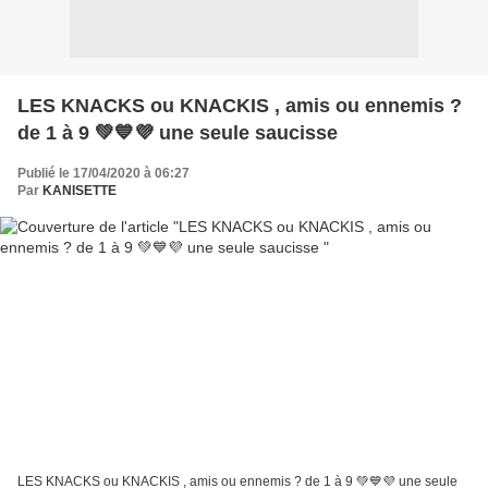
LES KNACKS ou KNACKIS , amis ou ennemis ?
de 1 à 9 💚💙💜 une seule saucisse
Publié le 17/04/2020 à 06:27
Par
KANISETTE
LES KNACKS ou KNACKIS , amis ou ennemis ? de 1 à 9 💚💙💜 une seule