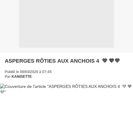
ASPERGES RÔTIES AUX ANCHOIS 4 💚 💙💜
Publié le 08/04/2020 à 07:45
Par
KANISETTE