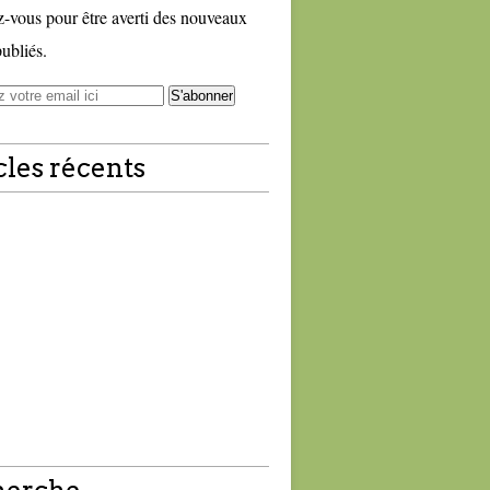
vous pour être averti des nouveaux
publiés.
cles récents