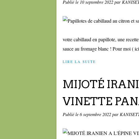
Publié le
10 septembre 2022
par KANISE
votre cabillaud en papillote, une recette 
sauce au fromage blanc ! Pour moi ( ic
LIRE LA SUITE
MIJOTÉ IRANI
VINETTE PAN
Publié le
6 septembre 2022
par KANISET