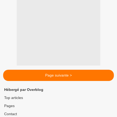
Page suivante >
Hébergé par Overblog
Top articles
Pages
Contact