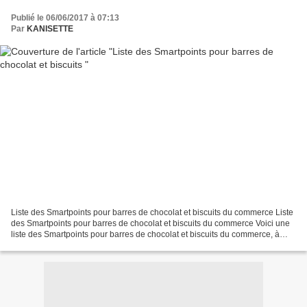
Publié le 06/06/2017 à 07:13
Par
KANISETTE
Liste des Smartpoints pour barres de chocolat et biscuits du commerce Liste
des Smartpoints pour barres de chocolat et biscuits du commerce Voici une
liste des Smartpoints pour barres de chocolat et biscuits du commerce, à
utiliser pour garder votre...