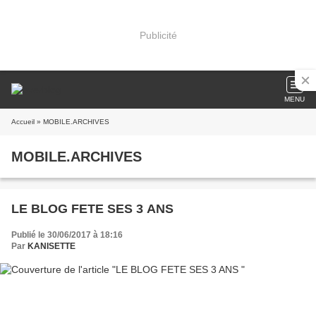
Publicité
MENU
Accueil
» MOBILE.ARCHIVES
MOBILE.ARCHIVES
LE BLOG FETE SES 3 ANS
Publié le 30/06/2017 à 18:16
Par
KANISETTE