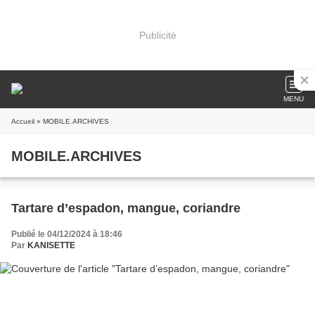
Publicité
MENU
Accueil
» MOBILE.ARCHIVES
MOBILE.ARCHIVES
Tartare d’espadon, mangue, coriandre
Publié le 04/12/2024 à 18:46
Par
KANISETTE