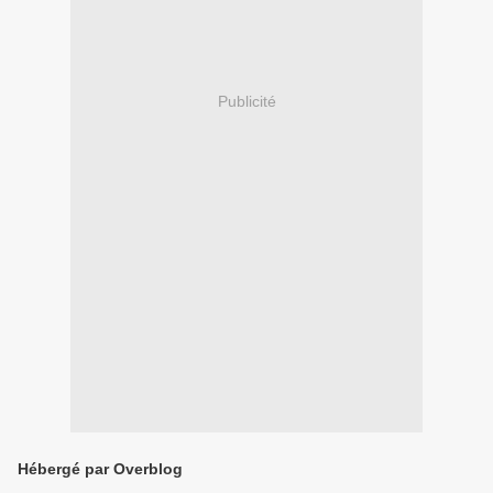
Publicité
Hébergé par Overblog