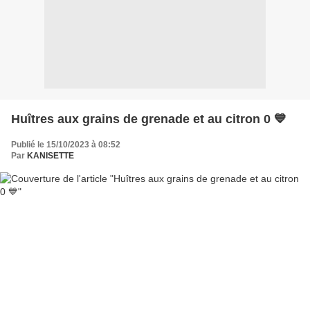
Huîtres aux grains de grenade et au citron 0 💙
Publié le 15/10/2023 à 08:52
Par
KANISETTE