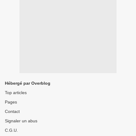
Hébergé par Overblog
Top articles
Pages
Contact
Signaler un abus
C.G.U.