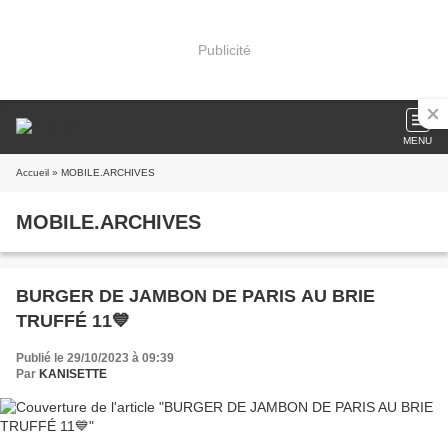
Publicité
MENU
Accueil
» MOBILE.ARCHIVES
MOBILE.ARCHIVES
BURGER DE JAMBON DE PARIS AU BRIE
TRUFFÉ 11💙
Publié le 29/10/2023 à 09:39
Par
KANISETTE