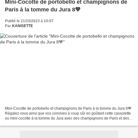
Mini-Cocotte de portobello et champignons de
Paris à la tomme du Jura 8💙
Publié le 21/10/2023 à 10:07
Par
KANISETTE
Mini-Cocotte de portobello et champignons de Paris à la tomme du Jura 8💙
Régalez vous ainsi que vos convives à coup sûr en goûtant cette cassolette
ou mini-cocotte à la tomme du Jura avec des champignons de Paris et des
portobello. Pour moi ( ici ) qui...