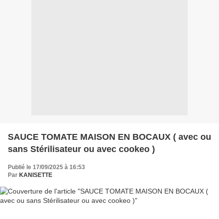
SAUCE TOMATE MAISON EN BOCAUX ( avec ou
sans Stérilisateur ou avec cookeo )
Publié le 17/09/2025 à 16:53
Par
KANISETTE