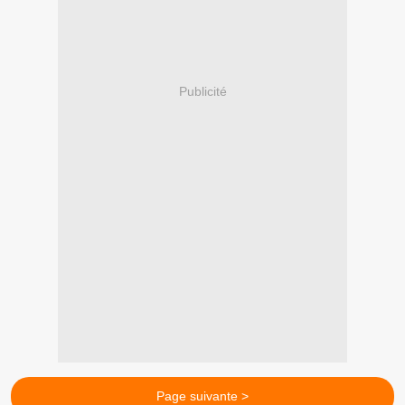
Publicité
Page suivante >