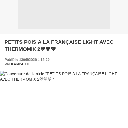
PETITS POIS A LA FRANÇAISE LIGHT AVEC
THERMOMIX 2💚💙💜
Publié le 13/05/2026 à 15:20
Par
KANISETTE