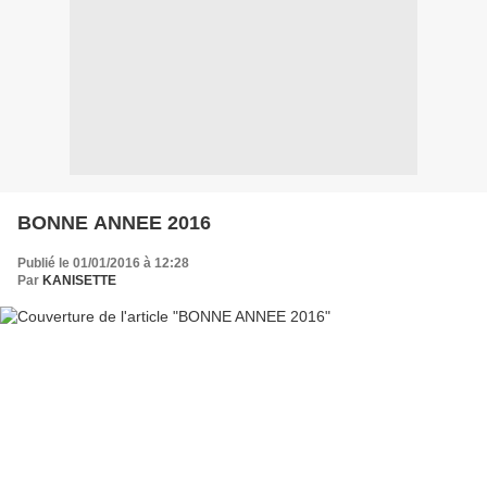
BONNE ANNEE 2016
Publié le 01/01/2016 à 12:28
Par
KANISETTE