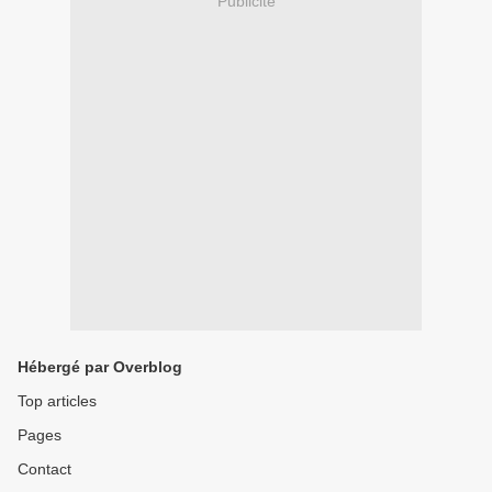
Publicité
Hébergé par Overblog
Top articles
Pages
Contact