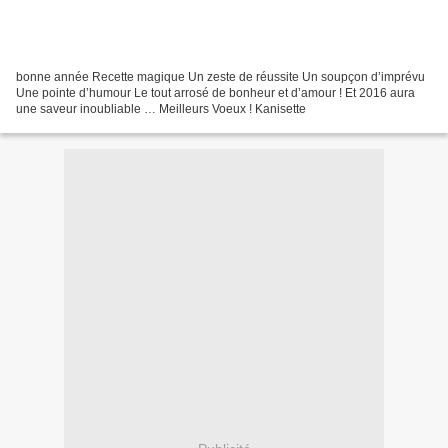
bonne année Recette magique Un zeste de réussite Un soupçon d’imprévu
Une pointe d’humour Le tout arrosé de bonheur et d’amour ! Et 2016 aura
une saveur inoubliable … Meilleurs Voeux ! Kanisette