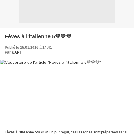
Fèves à l'italienne 5💚💙💜
Publié le 15/01/2016 à 14:41
Par
KANI
Fèves à l'italienne 5💚💙💜 Un pur régal, ces lasagnes sont préparées sans