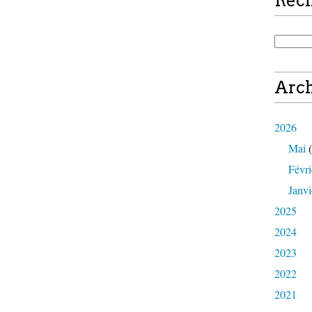
Rec
Arch
2026
Mai
(
Févri
Janvi
2025
2024
2023
2022
2021