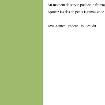
Au moment de servir, pochez le fromage 
Ajoutez les dés de petits légumes et de
Avis Astuce : j'adore.. tout est dit