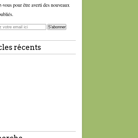
vous pour être averti des nouveaux
publiés.
cles récents