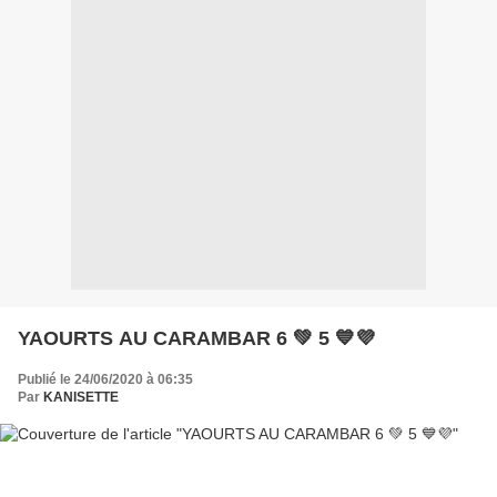
YAOURTS AU CARAMBAR 6 💚 5 💙💜
Publié le 24/06/2020 à 06:35
Par
KANISETTE