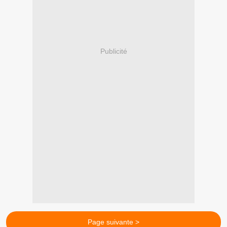
Publicité
Page suivante >