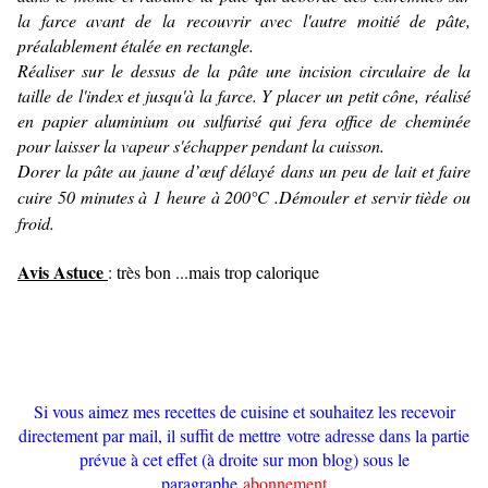
la farce avant de la recouvrir avec l'autre moitié de pâte,
préalablement étalée en rectangle.
Réaliser sur le dessus de la pâte une incision circulaire de la
taille de l'index et jusqu'à la farce. Y placer un petit cône, réalisé
en papier aluminium ou sulfurisé qui fera office de cheminée
pour laisser la vapeur s'échapper pendant la cuisson.
Dorer la pâte au jaune d’œuf délayé dans un peu de lait et faire
cuire 50 minutes à 1 heure à 200°C .
Démouler et servir tiède ou
froid.
Avis Astuce
: très bon ...mais trop calorique
Si vous aimez mes recettes de cuisine et souhaitez les recevoir
directement par mail, il suffit de mettre votre adresse dans la partie
prévue à cet effet (à droite sur mon blog) sous le
paragraphe
abonnement