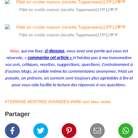
Pâté en croûte maison (recette Tupperware)13💚12💙💜
Pâté en croûte maison (recette Tupperware)13💚12💙💜
Vous,
qui me lisez,
ci-dessous
, vous avez une partie qui vous est
réservée, «
commenter cet article »
N’hésitez pas à me transmettre
vos avis, critiques, recettes, suggestions, questions. Contrairement à
d'autres blogs, je valide même les commentaires anonymes. Mais un
pseudo, un prénom, un surnom sont toujours plus agréables à lire et
pour vous cela facilite la lecture des réponses à vos questions.
#TERRINE
#ENTREE
#VIANDES
#WW vert bleu violet
Partager