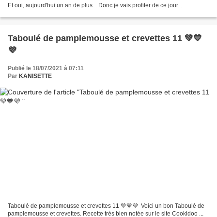
Et oui, aujourd'hui un an de plus... Donc je vais profiter de ce jour...
Taboulé de pamplemousse et crevettes 11 💚💙
💜
Publié le 18/07/2021 à 07:11
Par
KANISETTE
Taboulé de pamplemousse et crevettes 11 💚💙💜 Voici un bon Taboulé de
pamplemousse et crevettes. Recette très bien notée sur le site Cookidoo ...