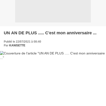
UN AN DE PLUS ..... C'est mon anniversaire ...
Publié le 22/07/2021 à 08:40
Par
KANISETTE