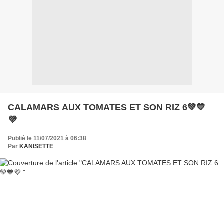
CALAMARS AUX TOMATES ET SON RIZ 6💚💙
💜
Publié le 11/07/2021 à 06:38
Par
KANISETTE