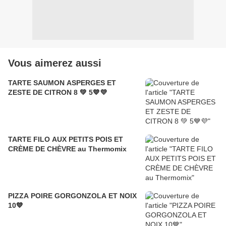
Vous aimerez aussi
TARTE SAUMON ASPERGES ET
ZESTE DE CITRON 8 💚 5💙💜
TARTE FILO AUX PETITS POIS ET
CRÈME DE CHÈVRE au Thermomix
PIZZA POIRE GORGONZOLA ET NOIX
10💙