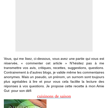
Vous, qui me lisez, ci-dessous, vous avez une partie qui vous est
réservée, « commenter cet article » N’hésitez pas à me
transmettre vos avis, critiques, recettes, suggestions, questions.
Contrairement à d'autres blogs, je valide même les commentaires
anonymes. Mais un pseudo, un prénom, un surnom sont toujours
plus agréables à lire et pour vous cela facilite la lecture des
réponses à vos questions. Je propose cette recette à mon Amie
Gut pour son défi
c
uis
inons de saison