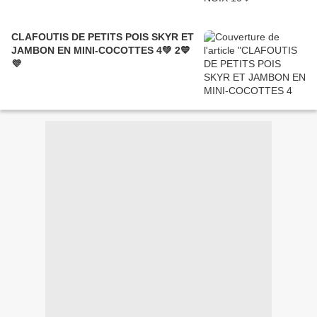
CLAFOUTIS DE PETITS POIS SKYR ET
JAMBON EN MINI-COCOTTES 4💚 2💙
💜