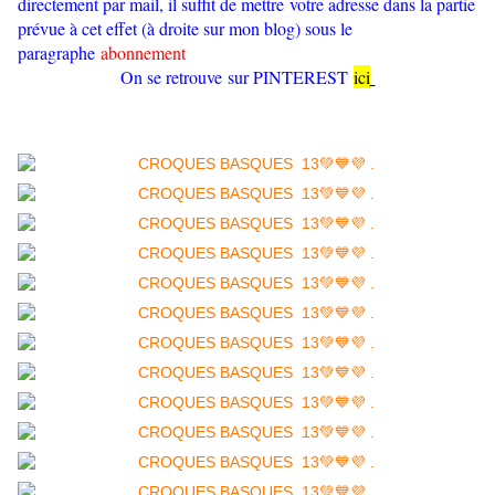
directement par mail, il suffit de mettre votre adresse dans la partie
prévue à cet effet (à droite sur mon blog) sous le
paragraphe
abonnement
On se retrouve sur PINTEREST
ici