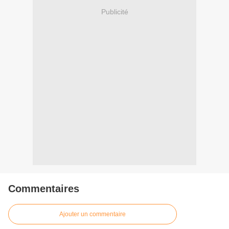
Publicité
Commentaires
Ajouter un commentaire