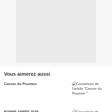
Vous aimerez aussi
Cancer du Poumon
BONNE ANNÉE 2025