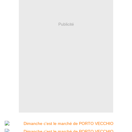
Publicité