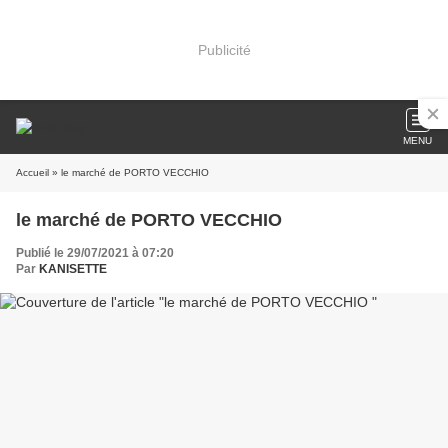
Publicité
MENU
Accueil
» le marché de PORTO VECCHIO
le marché de PORTO VECCHIO
Publié le 29/07/2021 à 07:20
Par
KANISETTE