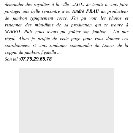
demander des royalties à la ville ...LOL. Je tenais à vous faire
partager une belle rencontre avec
André FRAU
un producteur
de jambon typiquement corse. J'ai pu voir les photos et
visionner des mini-films de sa production qui se trouve à
SORBO. Puis nous avons pu goûter son jambon... Un pur
régal. Alors je profite de cette page pour vous donner ces
coordonnées, si vous souhaitez commander du Lonzo, de la
coppa, du jambon, figatellu ...
Son tel :
07.75.29.65.78