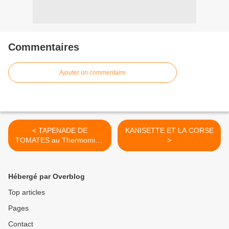
Commentaires
Ajouter un commentaire
< TAPENADE DE
KANISETTE ET LA CORSE
TOMATES au Thermomix 3
>
💚💙💜
Hébergé par Overblog
Top articles
Pages
Contact