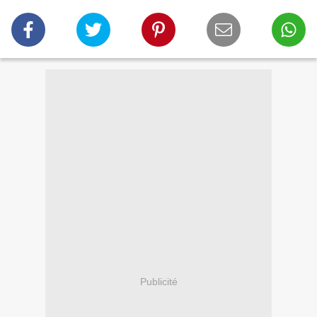
Publicité