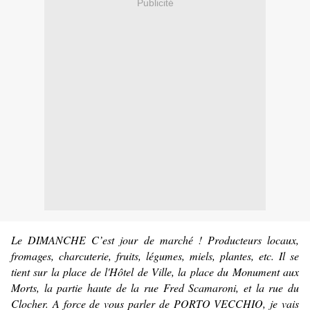
Publicité
Le DIMANCHE C’est jour de marché ! Producteurs locaux,
fromages, charcuterie, fruits, légumes, miels, plantes, etc. Il se
tient sur la place de l'Hôtel de Ville, la place du Monument aux
Morts, la partie haute de la rue Fred Scamaroni, et la rue du
Clocher. A force de vous parler de PORTO VECCHIO, je vais