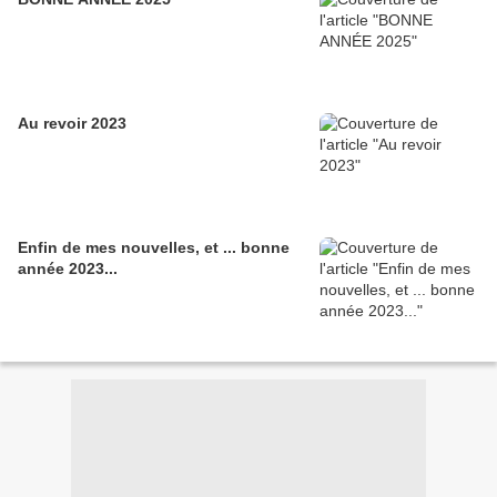
Au revoir 2023
Enfin de mes nouvelles, et ... bonne
année 2023...