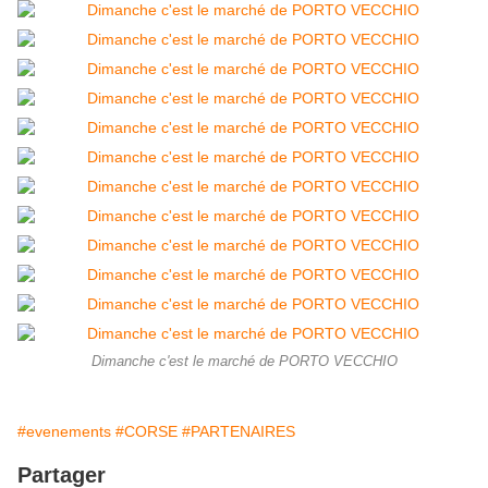
Dimanche c'est le marché de PORTO VECCHIO
#evenements
#CORSE
#PARTENAIRES
Partager