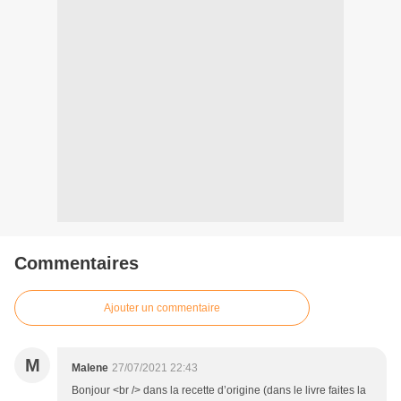
Commentaires
Ajouter un commentaire
M
Malene
27/07/2021 22:43
Bonjour <br /> dans la recette d’origine (dans le livre faites la