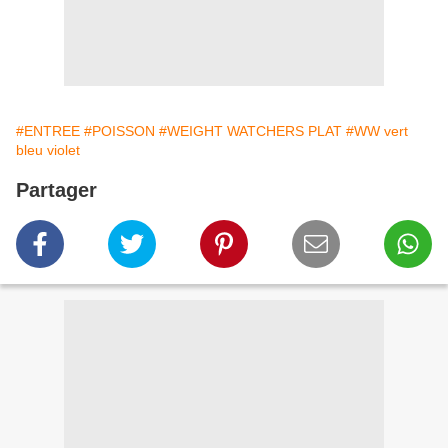
#ENTREE
#POISSON
#WEIGHT WATCHERS PLAT
#WW vert
bleu violet
Partager