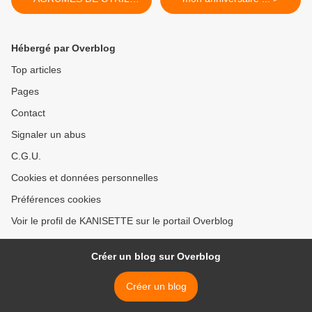
LIGNAC 7💚 2💙💜
Hébergé par Overblog
Top articles
Pages
Contact
Signaler un abus
C.G.U.
Cookies et données personnelles
Préférences cookies
Voir le profil de KANISETTE sur le portail Overblog
Créer un blog sur Overblog
Créer un blog