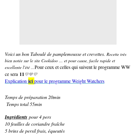
Voici un bon Taboulé de pamplemousse et crevettes.
Recette très
bien notée sur le site Cookidoo ... et pour cause, facile rapide et
Pour ceux et celles qui suivent le programme WW
excellente l'été ...
11
ce sera
💚
💙💜
ici
Explication
pour le programme Weight Watchers
Temps de préparation 20min
Temps total 55min
Ingrédients
pour 4 pers
10 feuilles de coriandre fraîche
5 brins de persil frais, équeutés