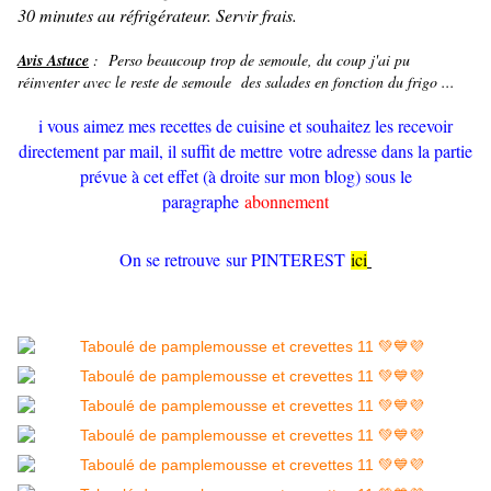
30 minutes au réfrigérateur. Servir frais.
Avis Astuce
: Perso beaucoup trop de semoule, du coup j'ai pu
réinventer avec le reste de semoule des salades en fonction du frigo ...
i vous aimez mes recettes de cuisine et souhaitez les recevoir
directement par mail, il suffit de mettre votre adresse dans la partie
prévue à cet effet (à droite sur mon blog) sous le
paragraphe
abonnement
On se retrouve sur PINTEREST
ici