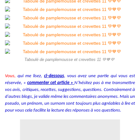
Taboulé de pamplemousse et crevettes 11 💚💙💜
Vous,
qui me lisez,
ci-dessous
, vous avez une partie qui vous est
réservée, «
commenter cet article »
N’hésitez pas à me transmettre
vos avis, critiques, recettes, suggestions, questions. Contrairement à
d'autres blogs, je valide même les commentaires anonymes. Mais un
pseudo, un prénom, un surnom sont toujours plus agréables à lire et
pour vous cela facilite la lecture des réponses à vos questions.