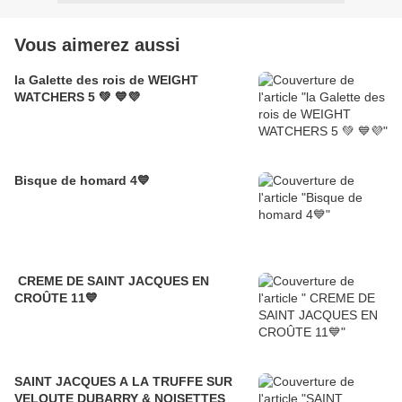
Vous aimerez aussi
la Galette des rois de WEIGHT
WATCHERS 5 💚 💙💜
Bisque de homard 4💙
CREME DE SAINT JACQUES EN
CROÛTE 11💙
SAINT JACQUES A LA TRUFFE SUR
VELOUTE DUBARRY & NOISETTES