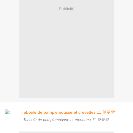
Publicité
Taboulé de pamplemousse et crevettes 11 💚💙💜