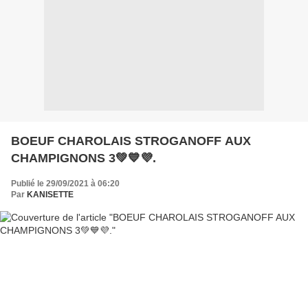
BOEUF CHAROLAIS STROGANOFF AUX
CHAMPIGNONS 3💚💙💜.
Publié le 29/09/2021 à 06:20
Par
KANISETTE