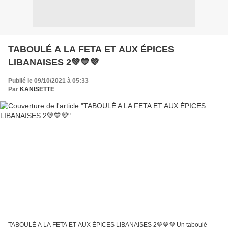
TABOULÉ A LA FETA ET AUX ÉPICES
LIBANAISES 2💚💙💜
Publié le 09/10/2021 à 05:33
Par
KANISETTE
TABOULÉ A LA FETA ET AUX ÉPICES LIBANAISES 2💚💙💜 Un taboulé