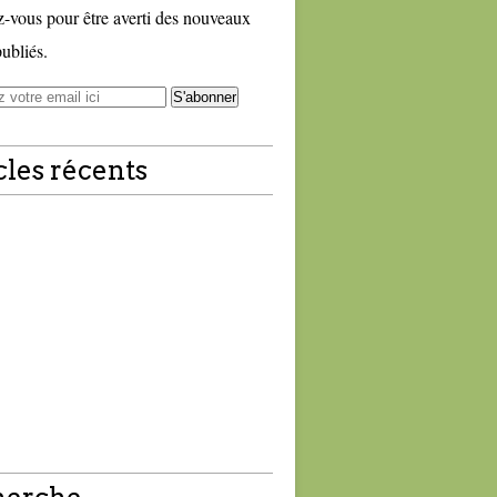
vous pour être averti des nouveaux
publiés.
cles récents