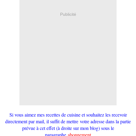
Publicité
Si vous aimez mes recettes de cuisine et souhaitez les recevoir
directement par mail, il suffit de mettre votre adresse dans la partie
prévue à cet effet (à droite sur mon blog) sous le
paragraphe
abonnement