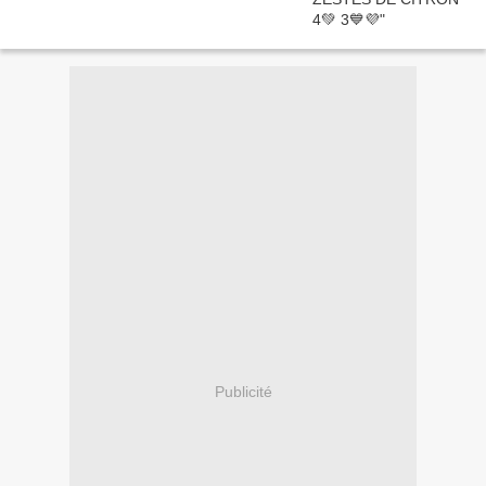
Publicité