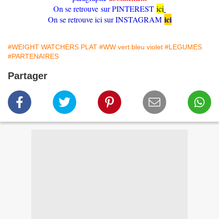
On se retrouve sur PINTEREST
ici
ici
On se retrouve ici sur INSTAGRAM
#WEIGHT WATCHERS PLAT
#WW vert bleu violet
#LEGUMES
#PARTENAIRES
Partager