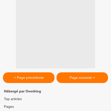
< Page précédente
Page suivante >
Hébergé par Overblog
Top articles
Pages