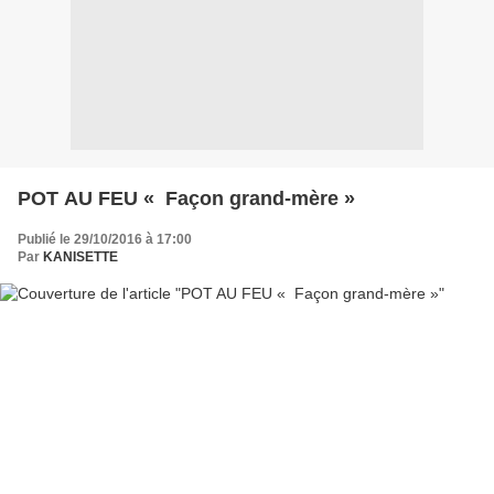
POT AU FEU « Façon grand-mère »
Publié le 29/10/2016 à 17:00
Par
KANISETTE