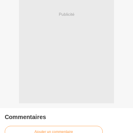
Publicité
Commentaires
Ajouter un commentaire