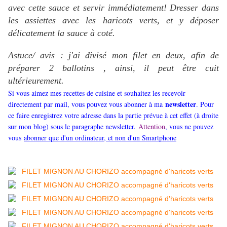
avec cette sauce et servir immédiatement! Dresser dans
les assiettes avec les haricots verts, et y déposer
délicatement la sauce à coté.
Astuce/ avis : j'ai divisé mon filet en deux, afin de
préparer 2 ballotins , ainsi, il peut être cuit
ultérieurement.
Si vous aimez mes recettes de cuisine et souhaitez les recevoir
newsletter
directement par mail, vous pouvez vous abonner à ma
. Pour
ce faire enregistrez votre adresse dans la partie prévue à cet effet (à droite
sur mon blog) sous le paragraphe newsletter.
Attention
, vous ne pouvez
vous
abonner que d'un ordinateur, et non d'un Smartphone