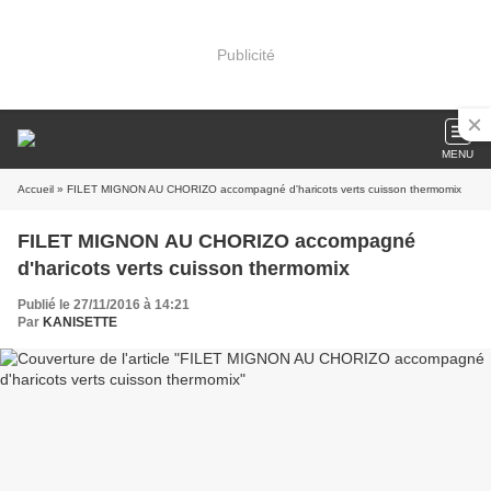
Publicité
MENU
Accueil
» FILET MIGNON AU CHORIZO accompagné d'haricots verts cuisson thermomix
FILET MIGNON AU CHORIZO accompagné
d'haricots verts cuisson thermomix
Publié le 27/11/2016 à 14:21
Par
KANISETTE