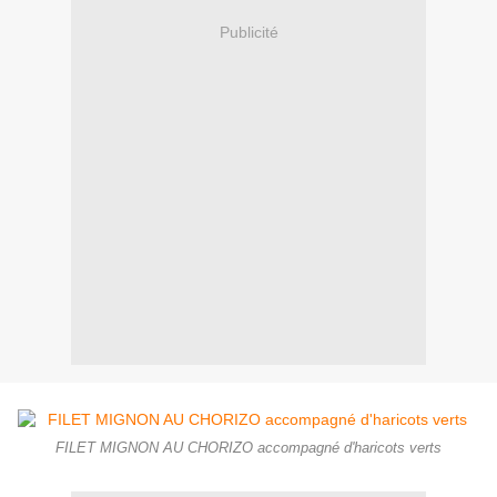
Publicité
FILET MIGNON AU CHORIZO accompagné d'haricots verts