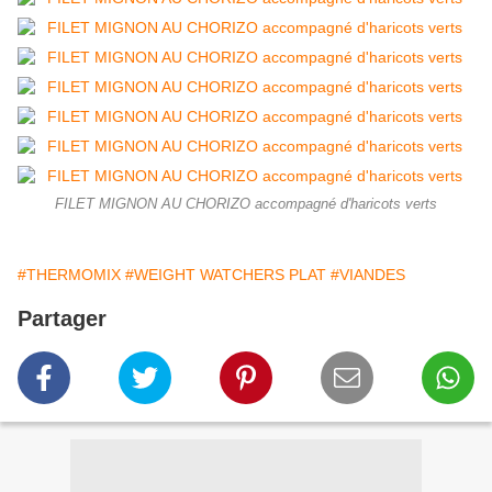
FILET MIGNON AU CHORIZO accompagné d'haricots verts
#THERMOMIX
#WEIGHT WATCHERS PLAT
#VIANDES
Partager