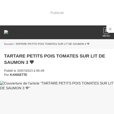
Publicité
MENU
Accueil
» TARTARE PETITS POIS TOMATES SUR LIT DE SAUMON 3 💙
TARTARE PETITS POIS TOMATES SUR LIT DE
SAUMON 3 💙
Publié le 30/07/2023 à 06:49
Par
KANISETTE