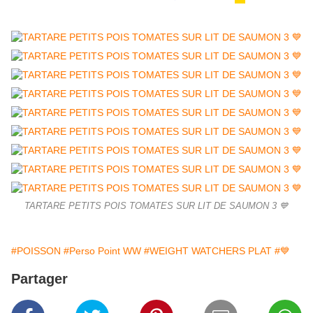
TARTARE PETITS POIS TOMATES SUR LIT DE SAUMON 3 💙
#POISSON
#Perso Point WW
#WEIGHT WATCHERS PLAT
#💙
Partager