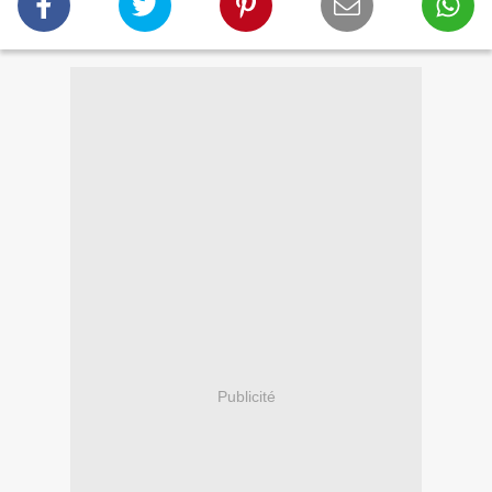
Publicité