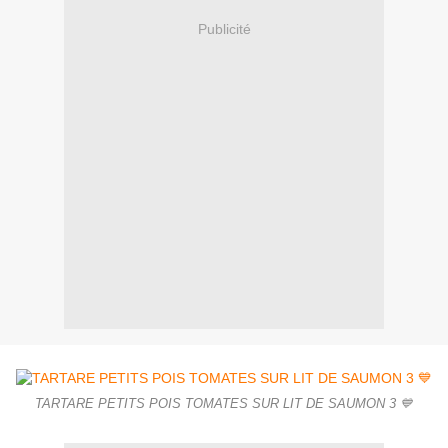
Publicité
TARTARE PETITS POIS TOMATES SUR LIT DE SAUMON 3 💙