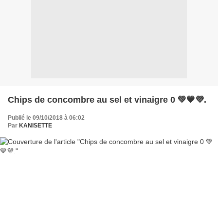
Chips de concombre au sel et vinaigre 0 💚💙💜.
Publié le 09/10/2018 à 06:02
Par
KANISETTE