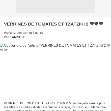
VERRINES DE TOMATES ET TZATZIKI 2 💚💙💜
Publié le 20/12/2018 à 07:18
Par
KANISETTE
VERRINES DE TOMATES ET TZATZIKI 2 💚💙💜 Voilà une jolie verrine pour
les fêtes ! Oui tout est dit dans le titre de la recette, ou presque. Cette verrine