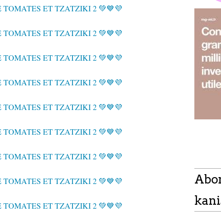
Abo
kani