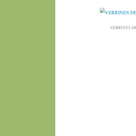
VERRINES DE