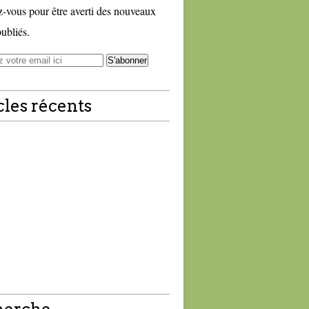
vous pour être averti des nouveaux
publiés.
cles récents