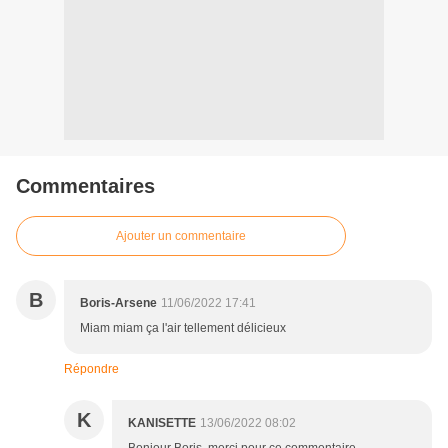
Commentaires
Ajouter un commentaire
B
Boris-Arsene
11/06/2022 17:41
Miam miam ça l'air tellement délicieux
Répondre
K
KANISETTE
13/06/2022 08:02