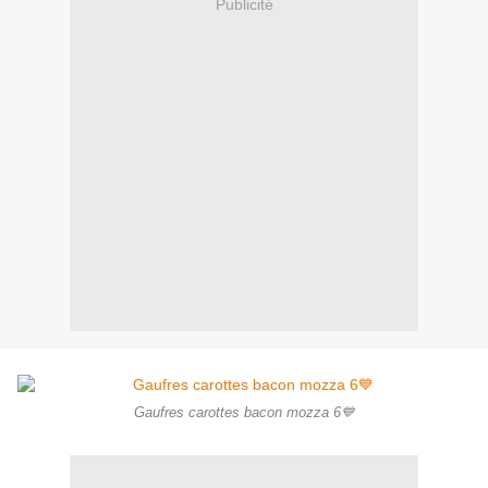
Publicité
Gaufres carottes bacon mozza 6💙