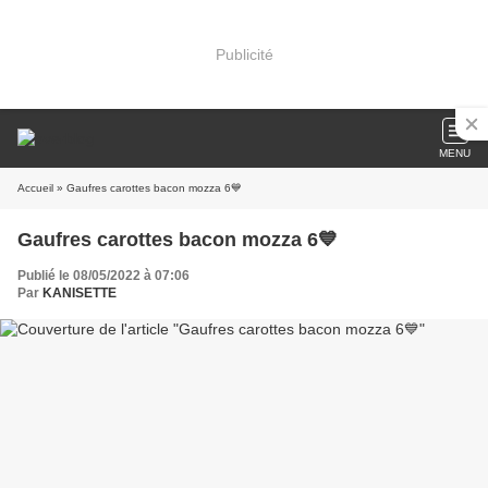
Publicité
MENU
Accueil
» Gaufres carottes bacon mozza 6💙
Gaufres carottes bacon mozza 6💙
Publié le 08/05/2022 à 07:06
Par
KANISETTE