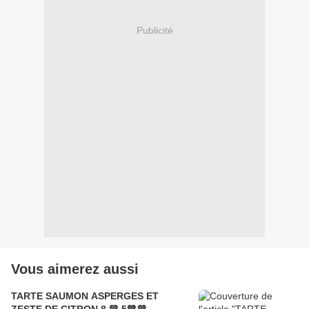
Publicité
Vous aimerez aussi
TARTE SAUMON ASPERGES ET