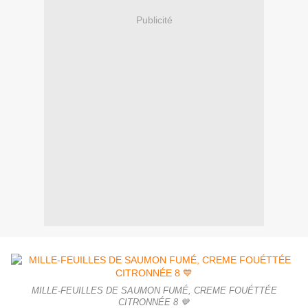
Publicité
MILLE-FEUILLES DE SAUMON FUMÉ, CREME FOUÉTTÉE
CITRONNÉE 8 💙