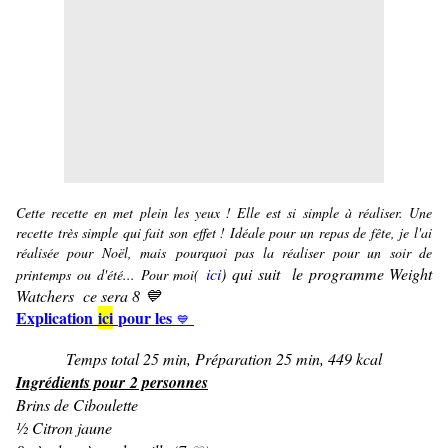
Cette recette en met plein les yeux ! Elle est si simple à réaliser. Une
recette très simple qui fait son effet ! Idéale pour un repas de fête, je l'ai
réalisée pour Noël, mais pourquoi pas la réaliser pour un soir de
ici
) qui suit le programme Weight
printemps ou d'été... Pour moi(
Watchers ce sera 8 💙
Explication
ici
pour les
💙
Temps total 25 min, Préparation 25 min, 449 kcal
Ingrédients pour 2 personnes
Brins de Ciboulette
½ Citron jaune