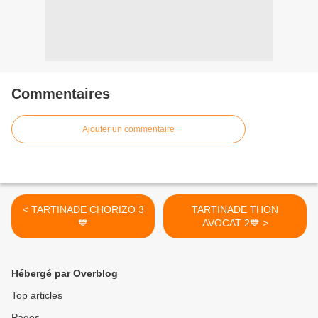
Commentaires
Ajouter un commentaire
< TARTINADE CHORIZO 3
TARTINADE THON
💙
AVOCAT 2💙 >
Hébergé par Overblog
Top articles
Pages