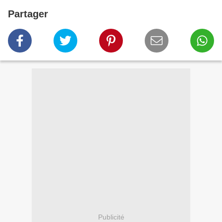
Partager
Publicité