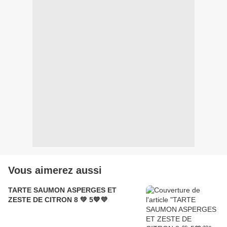
Vous aimerez aussi
TARTE SAUMON ASPERGES ET
ZESTE DE CITRON 8 💚 5💙💜