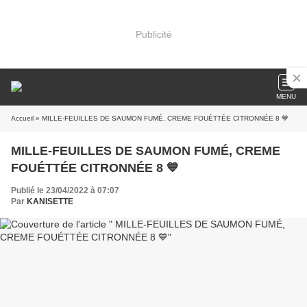
Publicité
MENU
Accueil
» MILLE-FEUILLES DE SAUMON FUMÉ, CREME FOUÉTTÉE CITRONNÉE 8 💙
MILLE-FEUILLES DE SAUMON FUMÉ, CREME
FOUÉTTÉE CITRONNÉE 8 💙
Publié le 23/04/2022 à 07:07
Par
KANISETTE