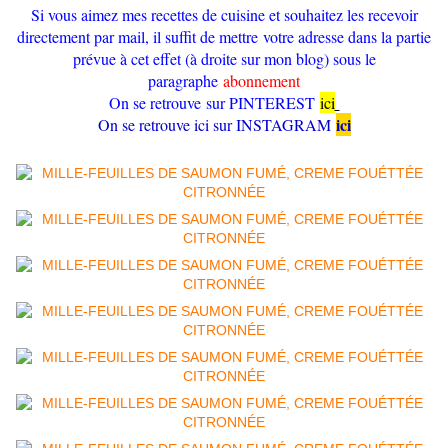
Si vous aimez mes recettes de cuisine et souhaitez les recevoir
directement par mail, il suffit de mettre votre adresse dans la partie
prévue à cet effet (à droite sur mon blog) sous le
paragraphe
abonnement
On se retrouve sur PINTEREST
ici
ici
On se retrouve ici sur INSTAGRAM