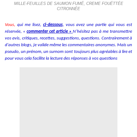
MILLE-FEUILLES DE SAUMON FUMÉ, CREME FOUÉTTÉE
CITRONNÉE
Vous,
qui me lisez,
ci-dessous
, vous avez une partie qui vous est
réservée, «
commenter cet article »
N’hésitez pas à me transmettre
vos avis, critiques, recettes, suggestions, questions. Contrairement à
d'autres blogs, je valide même les commentaires anonymes. Mais un
pseudo, un prénom, un surnom sont toujours plus agréables à lire et
pour vous cela facilite la lecture des réponses à vos questions