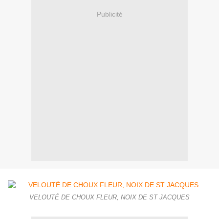
Publicité
VELOUTÉ DE CHOUX FLEUR, NOIX DE ST JACQUES