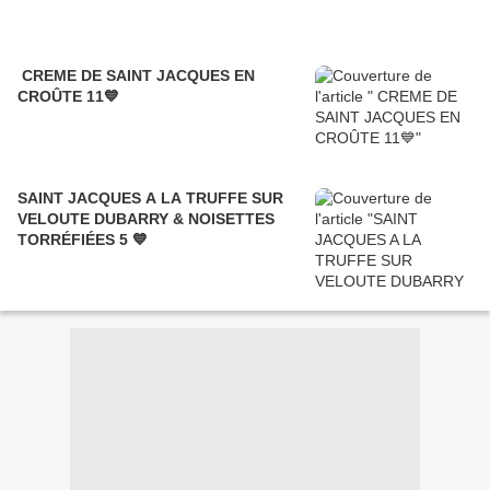
CREME DE SAINT JACQUES EN
CROÛTE 11💙
SAINT JACQUES A LA TRUFFE SUR
VELOUTE DUBARRY & NOISETTES
TORRÉFIÉES 5 💙