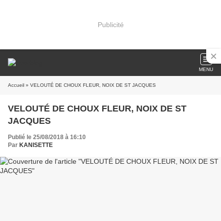
Publicité
MENU
Accueil
» VELOUTÉ DE CHOUX FLEUR, NOIX DE ST JACQUES
VELOUTÉ DE CHOUX FLEUR, NOIX DE ST
JACQUES
Publié le 25/08/2018 à 16:10
Par
KANISETTE