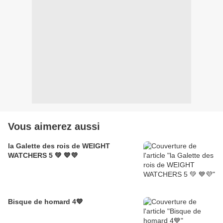
Vous aimerez aussi
la Galette des rois de WEIGHT
WATCHERS 5 💚 💙💜
Bisque de homard 4💙