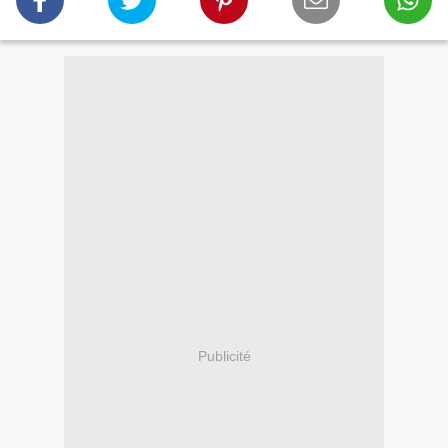
Publicité