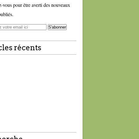
vous pour être averti des nouveaux
publiés.
cles récents