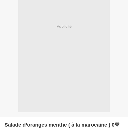
Publicité
Salade d’oranges menthe ( à la marocaine ) 0💚