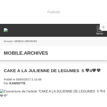
Publicité
MENU
Accueil
» MOBILE.ARCHIVES
MOBILE.ARCHIVES
CAKE A LA JULIENNE DE LEGUMES 5 💚4💙💜
Publié le 08/05/2017 à 10:48
Par
KANISETTE