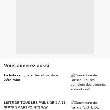
Vous aimerez aussi
La liste complète des aliments à
ZéroPoint
LISTE DE TOUS LES PAINS DE 1 A 11
💚💙💜 SMARTPOINTS WW