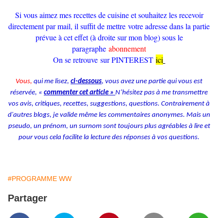
Si vous aimez mes recettes de cuisine et souhaitez les recevoir
directement par mail, il suffit de mettre votre adresse dans la partie
prévue à cet effet (à droite sur mon blog) sous le
paragraphe
abonnement
On se retrouve sur PINTEREST
ici
Vous,
qui me lisez,
ci-dessous
, vous avez une partie qui vous est
réservée, «
commenter cet article »
N’hésitez pas à me transmettre
vos avis, critiques, recettes, suggestions, questions. Contrairement à
d'autres blogs, je valide même les commentaires anonymes. Mais un
pseudo, un prénom, un surnom sont toujours plus agréables à lire et
pour vous cela facilite la lecture des réponses à vos questions.
#PROGRAMME WW
Partager