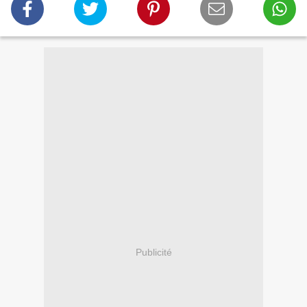
Publicité