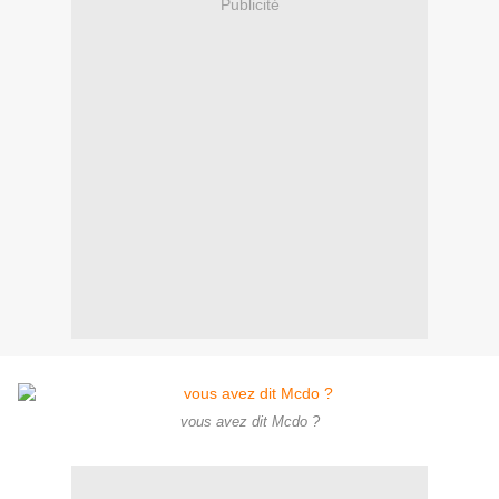
Publicité
vous avez dit Mcdo ?