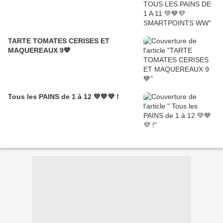
TARTE TOMATES CERISES ET
MAQUEREAUX 9💙
Tous les PAINS de 1 à 12 💚💙💜 !