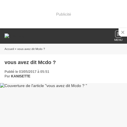
Publicité
MENU
Accueil
» vous avez dit Mcdo ?
vous avez dit Mcdo ?
Publié le 03/05/2017 à 05:51
Par
KANISETTE