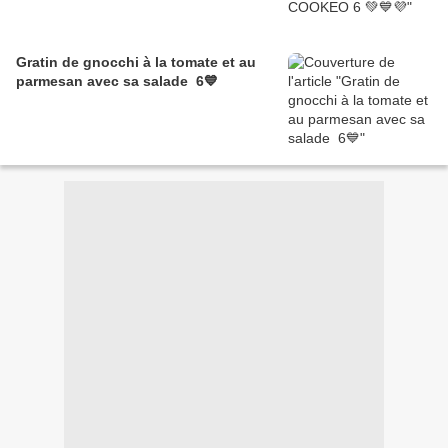
Gratin de gnocchi à la tomate et au
parmesan avec sa salade 6💙