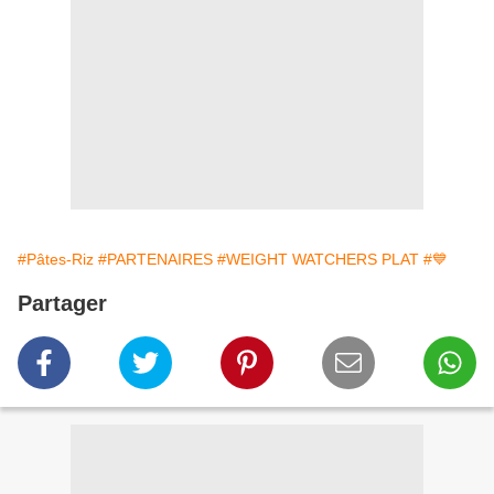
#Pâtes-Riz
#PARTENAIRES
#WEIGHT WATCHERS PLAT
#💙
Partager