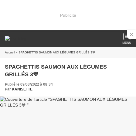
Publicité
MENU
Accueil
» SPAGHETTIS SAUMON AUX LÉGUMES GRILLÉS 3💙
SPAGHETTIS SAUMON AUX LÉGUMES
GRILLÉS 3💙
Publié le 09/03/2022 à 08:34
Par
KANISETTE