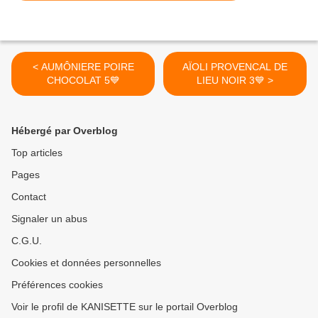
< AUMÔNIERE POIRE
AÏOLI PROVENCAL DE
CHOCOLAT 5💙
LIEU NOIR 3💙 >
Hébergé par Overblog
Top articles
Pages
Contact
Signaler un abus
C.G.U.
Cookies et données personnelles
Préférences cookies
Voir le profil de KANISETTE sur le portail Overblog