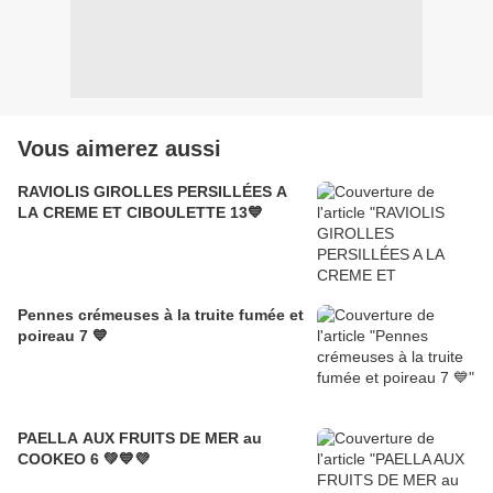
Vous aimerez aussi
RAVIOLIS GIROLLES PERSILLÉES A
LA CREME ET CIBOULETTE 13💙
Pennes crémeuses à la truite fumée et
poireau 7 💙
PAELLA AUX FRUITS DE MER au
COOKEO 6 💚💙💜