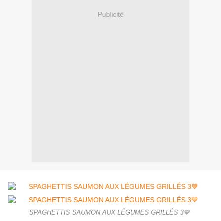
Publicité
SPAGHETTIS SAUMON AUX LÉGUMES GRILLÉS 3💙