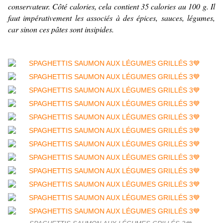
conservateur. Côté calories, cela contient 35 calories au 100 g. Il
faut impérativement les associés à des épices, sauces, légumes,
car sinon ces pâtes sont insipides.