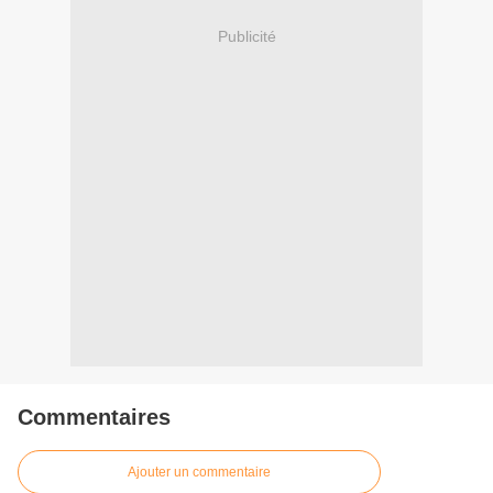
Publicité
Commentaires
Ajouter un commentaire