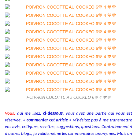
POIVRON COCOTTE AU COOKEO 6💚 4 💙💜
Vous,
qui me lisez,
ci-dessous
, vous avez une partie qui vous est
réservée, «
commenter cet article »
N’hésitez pas à me transmettre
vos avis, critiques, recettes, suggestions, questions. Contrairement à
d'autres blogs, je valide même les commentaires anonymes. Mais un