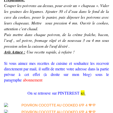
Couper les poivrons au dessus, pour avoir un « chapeau ». Vider
les graines des légumes. Ajouter 30 cl d’eau dans le fond de la
cuve du cookeo, poser le panier, puis déposer les poivrons avec
leurs chapeaux. Mettre sous pression 4 mn. Ouvrir le cookeo,
attention c’est chaud.
Puis mettre dans chaque poivron, de la crème fraîche, bacon,
l’œuf , sel poivre, fromage râpé et de nouveau 3 ou 4 mn sous
pression selon la cuisson de l'œuf désiré .
Avis Astuce :
Une recette rapide, à refaire !
Si vous aimez mes recettes de cuisine et souhaitez les recevoir
directement par mail, il suffit de mettre votre adresse dans la partie
prévue à cet effet (à droite sur mon blog) sous le
paragraphe
abonnement
On se retrouve sur PINTEREST
ici