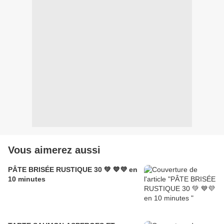
Vous aimerez aussi
PÂTE BRISÉE RUSTIQUE 30 💚 💙💜 en
10 minutes