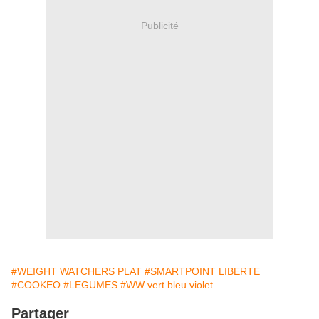
Publicité
#WEIGHT WATCHERS PLAT
#SMARTPOINT LIBERTE
#COOKEO
#LEGUMES
#WW vert bleu violet
Partager