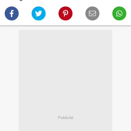
Publicité