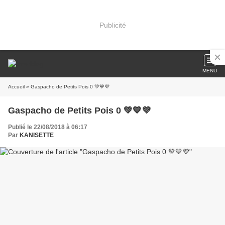
Publicité
MENU
Accueil
» Gaspacho de Petits Pois 0 💚💙💜
Gaspacho de Petits Pois 0 💚💙💜
Publié le 22/08/2018 à 06:17
Par
KANISETTE