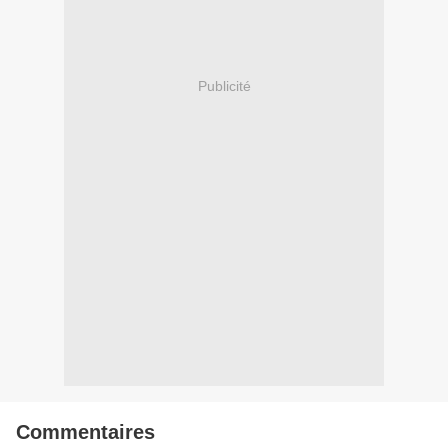
Publicité
Commentaires