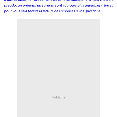
pseudo, un prénom, un surnom sont toujours plus agréables à lire et
pour vous cela facilite la lecture des réponses à vos questions.
Publicité