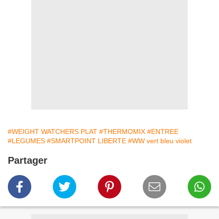
#WEIGHT WATCHERS PLAT
#THERMOMIX
#ENTREE
#LEGUMES
#SMARTPOINT LIBERTE
#WW vert bleu violet
Partager