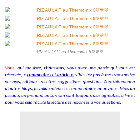
RIZ AU LAIT au Thermomix 6💚💙💜
Vous,
qui me lisez,
ci-dessous
, vous avez une partie qui vous est
réservée, «
commenter cet article »
N’hésitez pas à me transmettre
vos avis, critiques, recettes, suggestions, questions. Contrairement à
d'autres blogs, je valide même les commentaires anonymes. Mais un
pseudo, un prénom, un surnom sont toujours plus agréables à lire et
pour vous cela facilite la lecture des réponses à vos questions.