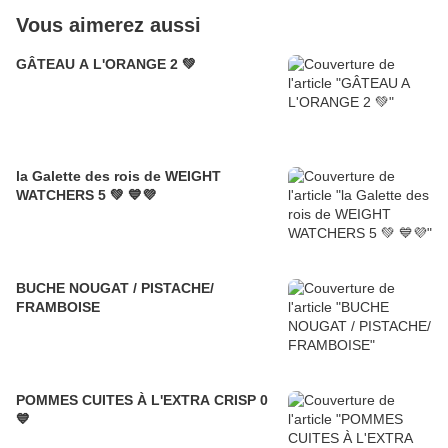
Vous aimerez aussi
GÂTEAU A L'ORANGE 2 💚
la Galette des rois de WEIGHT
WATCHERS 5 💚 💙💜
BUCHE NOUGAT / PISTACHE/
FRAMBOISE
POMMES CUITES À L'EXTRA CRISP 0
💙