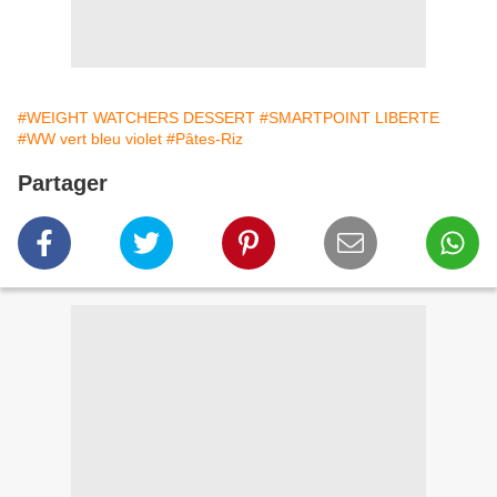
#WEIGHT WATCHERS DESSERT
#SMARTPOINT LIBERTE
#WW vert bleu violet
#Pâtes-Riz
Partager