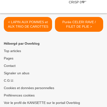
< LAPIN AUX POMMES et
Purée CELERI RAVE /
AUX TRIO DE CAROTTES
FILET DE PLIE >
Hébergé par Overblog
Top articles
Pages
Contact
Signaler un abus
C.G.U.
Cookies et données personnelles
Préférences cookies
Voir le profil de KANISETTE sur le portail Overblog