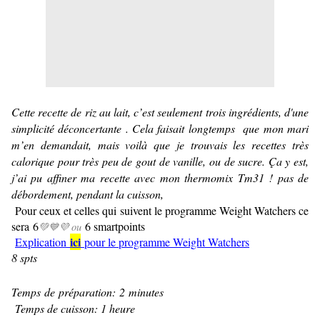
Cette recette de riz au lait, c’est seulement trois ingrédients, d'une
simplicité déconcertante . Cela faisait longtemps que mon mari
m’en demandait, mais voilà que je trouvais les recettes très
calorique pour très peu de gout de vanille, ou de sucre. Ça y est,
j’ai pu affiner ma recette avec mon thermomix Tm31 ! pas de
débordement, pendant la cuisson,
Pour ceux et celles qui suivent le programme Weight Watchers ce
sera 6
6 smartpoints
💚💙💜 ou
ici
Explication
pour le programme Weight Watchers
8 spts
Temps de préparation: 2 minutes
Temps de cuisson: 1 heure