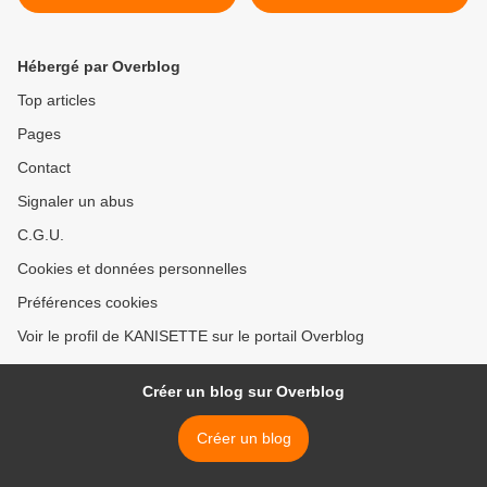
Hébergé par Overblog
Top articles
Pages
Contact
Signaler un abus
C.G.U.
Cookies et données personnelles
Préférences cookies
Voir le profil de KANISETTE sur le portail Overblog
Créer un blog sur Overblog
Créer un blog