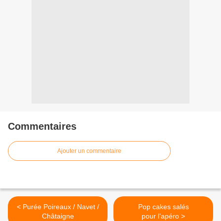
Commentaires
Ajouter un commentaire
< Purée Poireaux / Navet /
Pop cakes salés
Châtaigne
pour l’apéro >