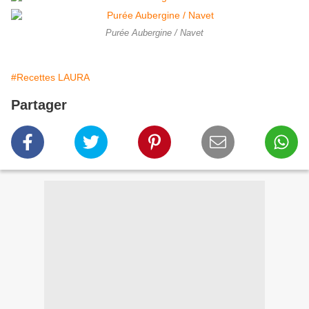
Purée Aubergine / Navet
#Recettes LAURA
Partager