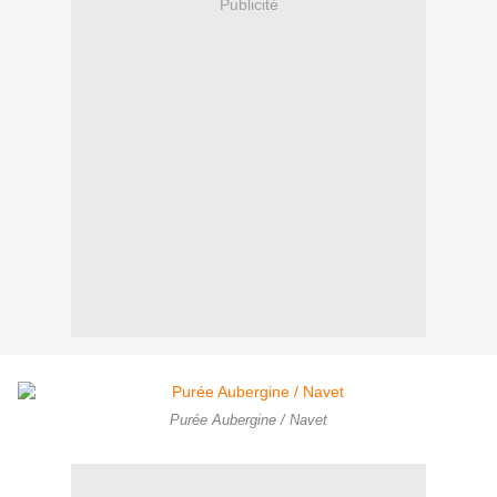
Publicité
Purée Aubergine / Navet