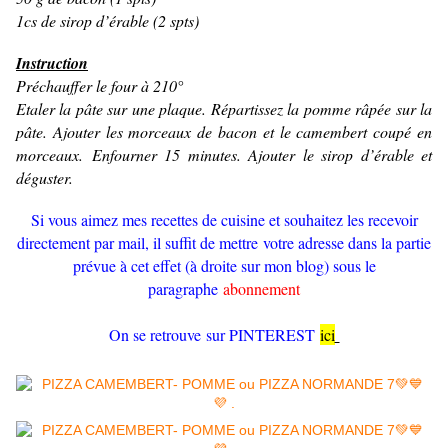
1cs de sirop d’érable (2 spts)
Instruction
Préchauffer le four à 210°
Etaler la pâte sur une plaque. Répartissez la pomme râpée sur la
pâte. Ajouter les morceaux de bacon et le camembert coupé en
morceaux.
Enfourner 15 minutes. Ajouter le sirop d’érable et
déguster.
Si vous aimez mes recettes de cuisine et souhaitez les recevoir
directement par mail, il suffit de mettre votre adresse dans la partie
prévue à cet effet (à droite sur mon blog) sous le
paragraphe
abonnement
On se retrouve sur PINTEREST
ici