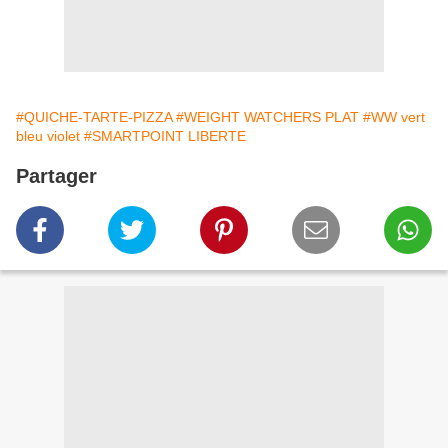
#QUICHE-TARTE-PIZZA
#WEIGHT WATCHERS PLAT
#WW vert
bleu violet
#SMARTPOINT LIBERTE
Partager