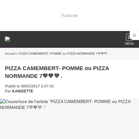
Publicité
MENU
Accueil
» PIZZA CAMEMBERT- POMME ou PIZZA NORMANDE 7💚💙💜 .
PIZZA CAMEMBERT- POMME ou PIZZA
NORMANDE 7💚💙💜 .
Publié le 08/03/2017 à 07:41
Par
KANISETTE