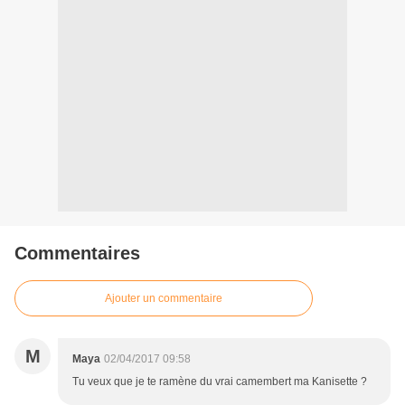
Commentaires
Ajouter un commentaire
M
Maya
02/04/2017 09:58
Tu veux que je te ramène du vrai camembert ma Kanisette ?