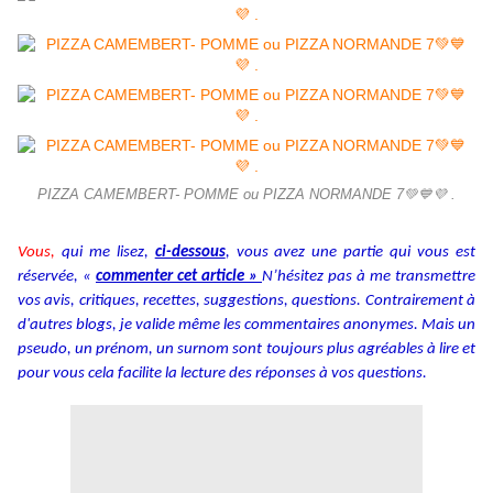
PIZZA CAMEMBERT- POMME ou PIZZA NORMANDE 7💚💙💜 .
Vous,
qui me lisez,
ci-dessous
, vous avez une partie qui vous est
réservée, «
commenter cet article »
N’hésitez pas à me transmettre
vos avis, critiques, recettes, suggestions, questions. Contrairement à
d'autres blogs, je valide même les commentaires anonymes. Mais un
pseudo, un prénom, un surnom sont toujours plus agréables à lire et
pour vous cela facilite la lecture des réponses à vos questions.