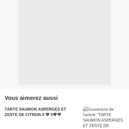
Vous aimerez aussi
TARTE SAUMON ASPERGES ET
ZESTE DE CITRON 8 💚 5💙💜