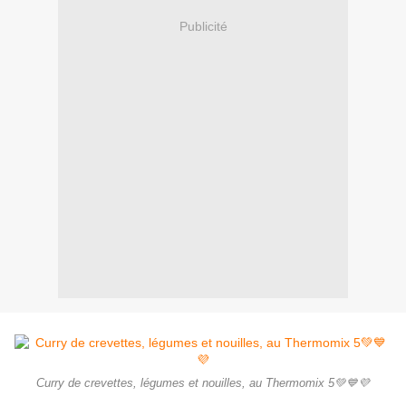
Publicité
Curry de crevettes, légumes et nouilles, au Thermomix 5💚💙💜