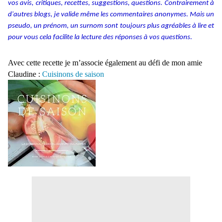
vos avis, critiques, recettes, suggestions, questions. Contrairement à
d'autres blogs, je valide même les commentaires anonymes. Mais un
pseudo, un prénom, un surnom sont toujours plus agréables à lire et
pour vous cela facilite la lecture des réponses à vos questions.
Avec cette recette je m’associe également au défi de mon amie
Claudine :
Cuisinons de saison