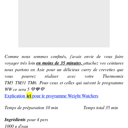
Comme nous sommes confinés, j'avais envie de vous faire
voyager très loin
en moins de 35 minutes,
attachez vos ceintures
nous partons en Asie pour un délicieux curry de crevettes que
vous pourrez réaliser avec votre Thermomix
TM5 TM31 TM6. Pour ceux et celles qui suivent le programme
WW ce sera 5
💚💙💜
ici
Explication
pour le programme Weight Watchers
Temps de préparation 10 min Temps total 35 min
Ingrédients
pour 4 pers
1000 g d'eau