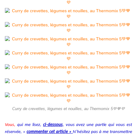
Curry de crevettes, légumes et nouilles, au Thermomix 5💚💙💜
Vous,
qui me lisez,
ci-dessous
, vous avez une partie qui vous est
réservée, «
commenter cet article »
N’hésitez pas à me transmettre