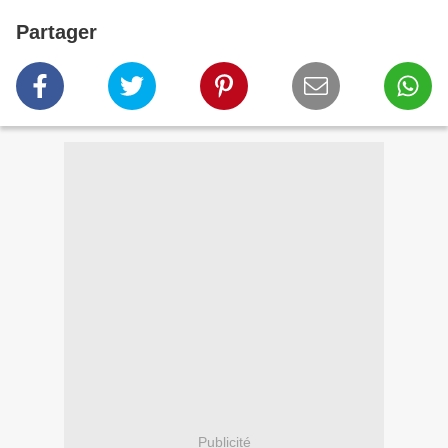
Partager
Publicité