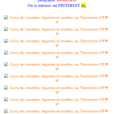
On se retrouve sur PINTEREST
ici