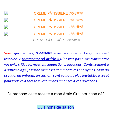
CRÈME PÂTISSIÈRE 7💚5💙💜
Vous,
qui me lisez,
ci-dessous
, vous avez une partie qui vous est
réservée, «
commenter cet article »
N’hésitez pas à me transmettre
vos avis, critiques, recettes, suggestions, questions. Contrairement à
d'autres blogs, je valide même les commentaires anonymes. Mais un
pseudo, un prénom, un surnom sont toujours plus agréables à lire et
pour vous cela facilite la lecture des réponses à vos questions.
Je propose cette recette à mon Amie Gut pour son défi
Cuisinons de saison