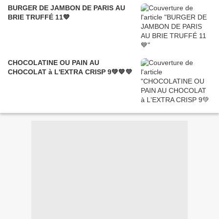
BURGER DE JAMBON DE PARIS AU
BRIE TRUFFÉ 11💙
CHOCOLATINE OU PAIN AU
CHOCOLAT à L'EXTRA CRISP 9💚💙💜