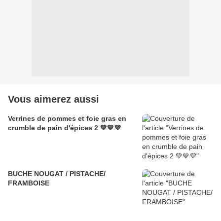
Vous aimerez aussi
Verrines de pommes et foie gras en
crumble de pain d'épices 2 💚💙💜
BUCHE NOUGAT / PISTACHE/
FRAMBOISE