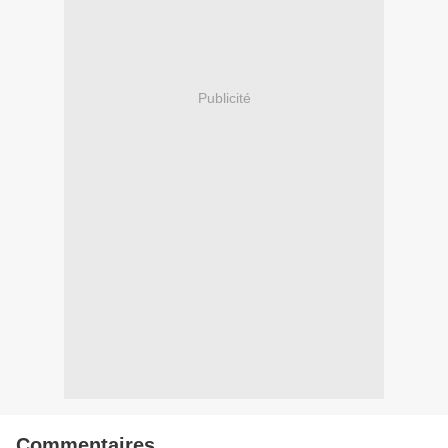
Publicité
Commentaires