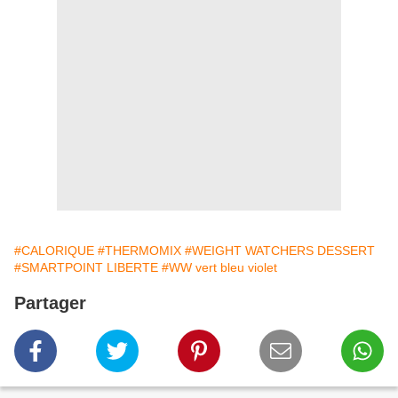
#CALORIQUE
#THERMOMIX
#WEIGHT WATCHERS DESSERT
#SMARTPOINT LIBERTE
#WW vert bleu violet
Partager