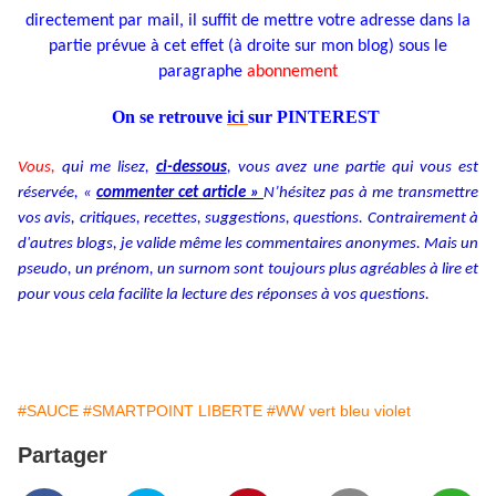
directement par mail, il suffit de mettre votre adresse dans la
partie prévue à cet effet (à droite sur mon blog) sous le
paragraphe
abonnement
On se retrouve
ici
sur PINTEREST
Vous,
qui me lisez,
ci-dessous
, vous avez une partie qui vous est
réservée, «
commenter cet article »
N’hésitez pas à me transmettre
vos avis, critiques, recettes, suggestions, questions. Contrairement à
d'autres blogs, je valide même les commentaires anonymes. Mais un
pseudo, un prénom, un surnom sont toujours plus agréables à lire et
pour vous cela facilite la lecture des réponses à vos questions.
#SAUCE
#SMARTPOINT LIBERTE
#WW vert bleu violet
Partager