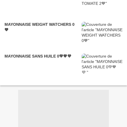
MAYONNAISE WEIGHT WATCHERS 0
💙
MAYONNAISE SANS HUILE 0💚💙💜