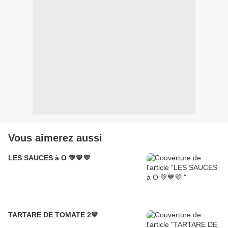
Vous aimerez aussi
LES SAUCES à O 💚💙💜
TARTARE DE TOMATE 2💙