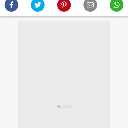
Publicité