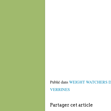
Publié dans
WEIGHT WATCHERS D
VERRINES
Partager cet article