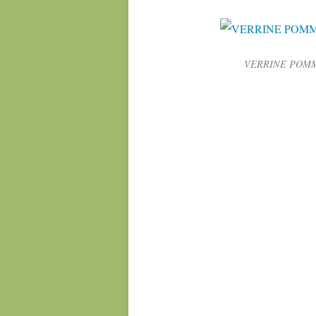
VERRINE POMM