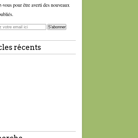
vous pour être averti des nouveaux
publiés.
cles récents