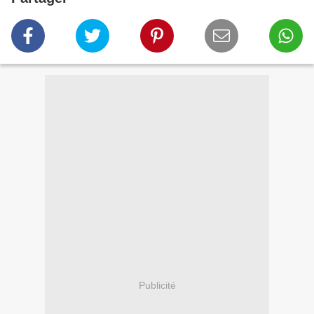
Publicité