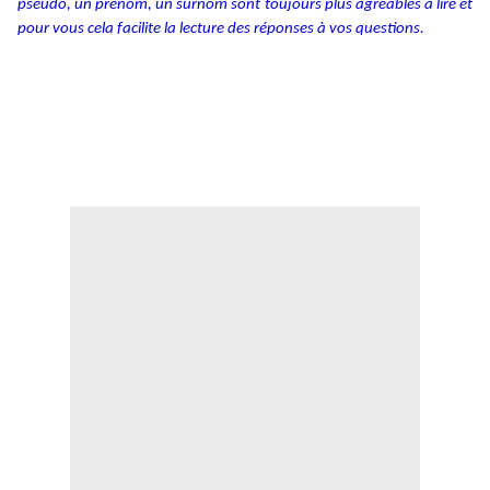
pseudo, un prénom, un surnom sont toujours plus agréables à lire et
pour vous cela facilite la lecture des réponses à vos questions.