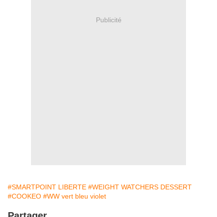
Publicité
#SMARTPOINT LIBERTE
#WEIGHT WATCHERS DESSERT
#COOKEO
#WW vert bleu violet
Partager