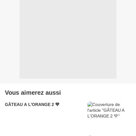
Vous aimerez aussi
GÂTEAU A L'ORANGE 2 💚