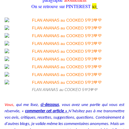
On se retrouve sur PINTEREST
ici
FLAN ANANAS au COOKEO 5💚3💙💜
Vous,
qui me lisez,
ci-dessous
, vous avez une partie qui vous est
réservée, «
commenter cet article »
N’hésitez pas à me transmettre
vos avis, critiques, recettes, suggestions, questions. Contrairement à
d'autres blogs, je valide même les commentaires anonymes. Mais un