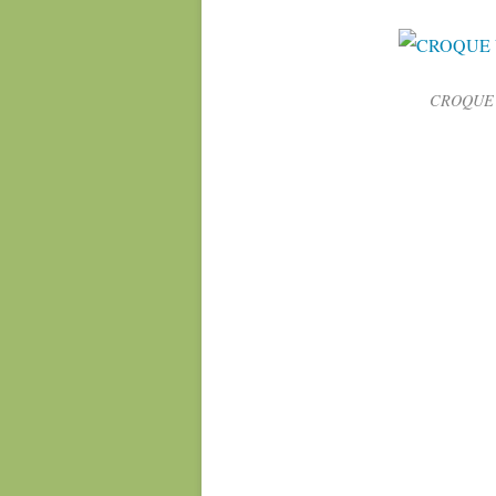
CROQUE 