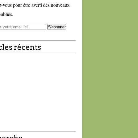
vous pour être averti des nouveaux
publiés.
cles récents