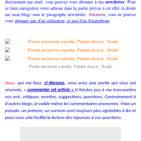
newsletter
directement par mail, vous pouvez vous abonner à ma
. Pour
ce faire enregistrez votre adresse dans la partie prévue à cet effet (à droite
sur mon blog) sous le paragraphe newsletter.
Attention
, vous ne pouvez
vous
abonner que d'un ordinateur, et non d'un Smartphone
Purée ancienne carotte, Patate douce , Knaki
Vous,
qui me lisez,
ci-dessous
, vous avez une partie qui vous est
réservée, «
commenter cet article »
N’hésitez pas à me transmettre
vos avis, critiques, recettes, suggestions, questions. Contrairement à
d'autres blogs, je valide même les commentaires anonymes. Mais un
pseudo, un prénom, un surnom sont toujours plus agréables à lire et
pour vous cela facilite la lecture des réponses à vos questions.