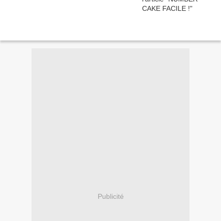
Publicité