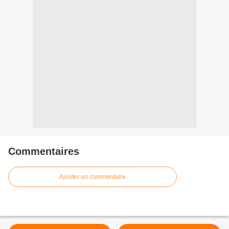
Commentaires
Ajouter un commentaire