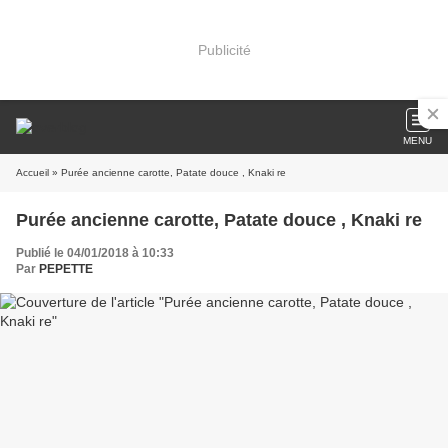
Publicité
MENU
Accueil
» Purée ancienne carotte, Patate douce , Knaki re
Purée ancienne carotte, Patate douce , Knaki re
Publié le 04/01/2018 à 10:33
Par
PEPETTE