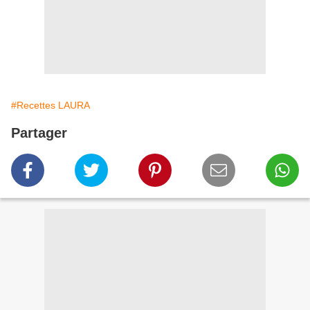
#Recettes LAURA
Partager