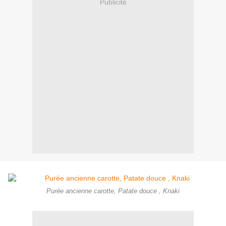
Publicité
Purée ancienne carotte, Patate douce , Knaki