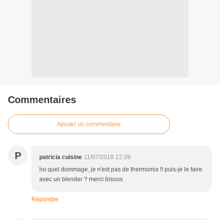
Commentaires
Ajouter un commentaire
P
patricia cuisine
11/07/2018 22:39
ho quel dommage, je n'est pas de thermomix !! puis-je le faire
avec un blender ? merci bisous
Répondre