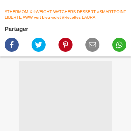
#THERMOMIX
#WEIGHT WATCHERS DESSERT
#SMARTPOINT
LIBERTE
#WW vert bleu violet
#Recettes LAURA
Partager