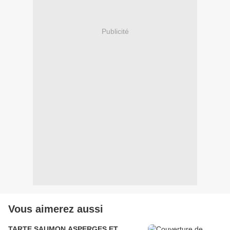
Publicité
Vous aimerez aussi
TARTE SAUMON ASPERGES ET