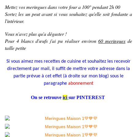
Mettez vos meringues dans votre four a 100° pendant 2h 00
Sortez les un peut avant si vous souhaitez qu'elle soit fondante a
l'intérieur.
Vous n'avez plus qu'a déguster !
Pour 4 blancs d'œufs j'ai pu réaliser environ
60 meringues
de
taille petite
Si vous aimez mes recettes de cuisine et souhaitez les recevoir
directement par mail, il suffit de mettre votre adresse dans la
partie prévue à cet effet (à droite sur mon blog) sous le
paragraphe
abonnement
On se retrouve
ici
sur PINTEREST