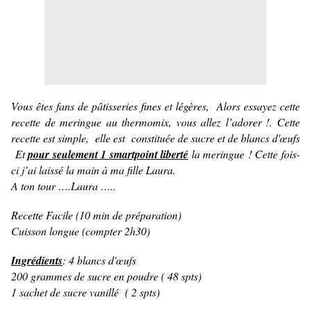
Vous êtes fans de pâtisseries fines et légères, Alors essayez cette
recette de meringue au thermomix, vous allez l’adorer !. Cette
recette est simple, elle est constituée de sucre et de blancs d'œufs
Et
pour seulement 1 smartpoint liberté
la meringue ! Cette fois-
ci j’ai laissé la main à ma fille Laura.
A ton tour ….Laura …..
Recette Facile (10 min de préparation)
Cuisson longue (compter 2h30)
Ingrédients
: 4 blancs d'œufs
200 grammes de sucre en poudre ( 48 spts)
1 sachet de sucre vanillé ( 2 spts)