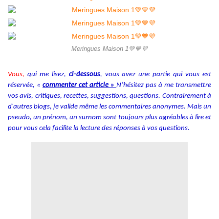
Meringues Maison 1💚💙💜
Vous,
qui me lisez,
ci-dessous
, vous avez une partie qui vous est
réservée, «
commenter cet article »
N’hésitez pas à me transmettre
vos avis, critiques, recettes, suggestions, questions. Contrairement à
d'autres blogs, je valide même les commentaires anonymes. Mais un
pseudo, un prénom, un surnom sont toujours plus agréables à lire et
pour vous cela facilite la lecture des réponses à vos questions.