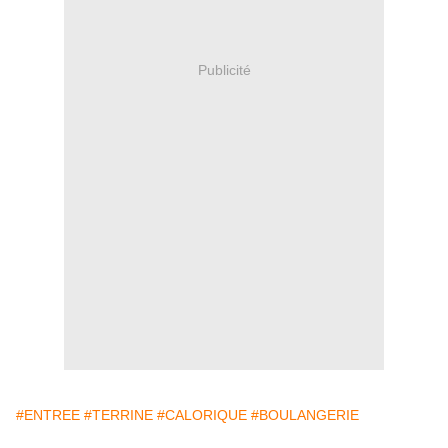
Publicité
#ENTREE
#TERRINE
#CALORIQUE
#BOULANGERIE