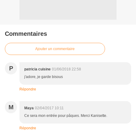
Commentaires
Ajouter un commentaire
P
patricia cuisine
01/06/2018 22:58
j'adore, je garde bisous
Répondre
M
Maya
02/04/2017 10:11
Ce sera mon entrée pour pâques. Merci Kanisette.
Répondre