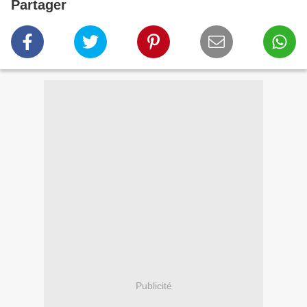
Partager
Publicité