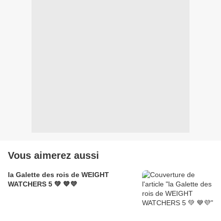
Vous aimerez aussi
la Galette des rois de WEIGHT
WATCHERS 5 💚 💙💜