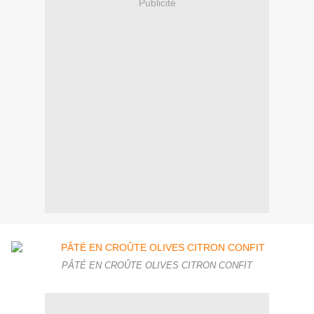
Publicité
PÂTÉ EN CROÛTE OLIVES CITRON CONFIT