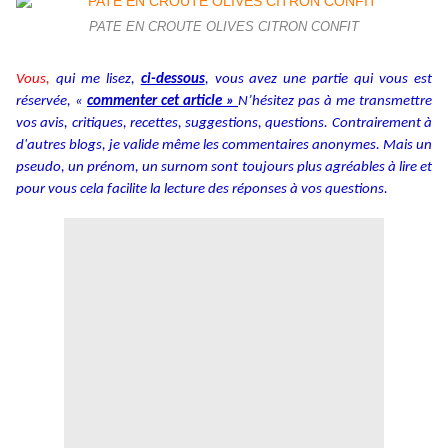
PATE EN CROUTE OLIVES CITRON CONFIT
Vous,
qui me lisez,
ci-dessous
, vous avez une partie qui vous est
réservée, «
commenter cet article »
N’hésitez pas à me transmettre
vos avis, critiques, recettes, suggestions, questions. Contrairement à
d'autres blogs, je valide même les commentaires anonymes. Mais un
pseudo, un prénom, un surnom sont toujours plus agréables à lire et
pour vous cela facilite la lecture des réponses à vos questions.