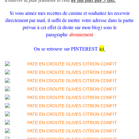
ne fait plus que 5 spts.
Si vous aimez mes recettes de cuisine et souhaitez les recevoir
directement par mail, il suffit de mettre votre adresse dans la partie
prévue à cet effet (à droite sur mon blog) sous le
paragraphe
abonnement
On se retrouve sur PINTEREST
ici