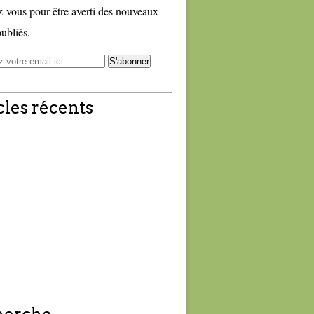
vous pour être averti des nouveaux
publiés.
cles récents