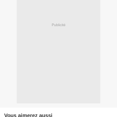
Publicité
Vous aimerez aussi