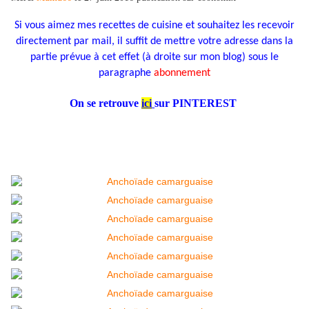
Si vous aimez mes recettes de cuisine et souhaitez les recevoir
directement par mail, il suffit de mettre votre adresse dans la
partie prévue à cet effet (à droite sur mon blog) sous le
paragraphe
abonnement
On se retrouve
ic
i
sur PINTEREST