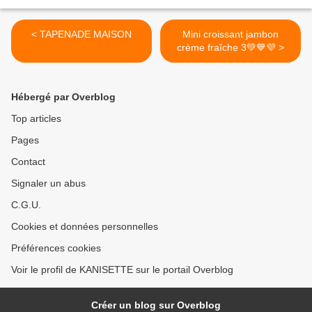
< TAPENADE MAISON
Mini croissant jambon
crème fraîche 3💚💙💜 >
Hébergé par Overblog
Top articles
Pages
Contact
Signaler un abus
C.G.U.
Cookies et données personnelles
Préférences cookies
Voir le profil de KANISETTE sur le portail Overblog
Créer un blog sur Overblog