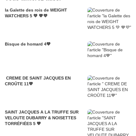
la Galette des rois de WEIGHT
WATCHERS 5 💚 💙💜
Bisque de homard 4💙
CREME DE SAINT JACQUES EN
CROÛTE 11💙
SAINT JACQUES A LA TRUFFE SUR
VELOUTE DUBARRY & NOISETTES
TORRÉFIÉES 5 💙