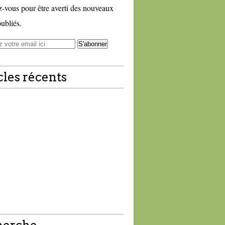
vous pour être averti des nouveaux
publiés.
cles récents