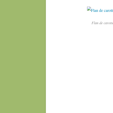
Flan de carott