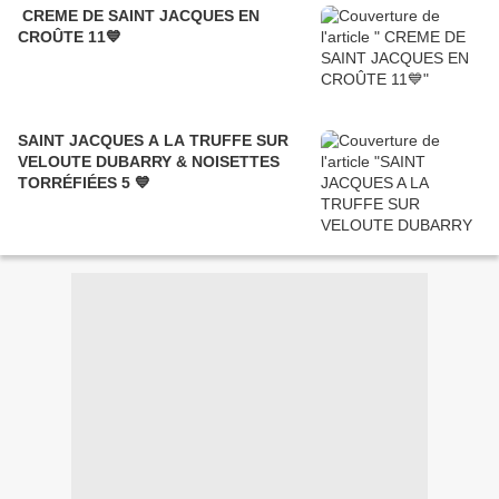
CREME DE SAINT JACQUES EN
CROÛTE 11💙
SAINT JACQUES A LA TRUFFE SUR
VELOUTE DUBARRY & NOISETTES
TORRÉFIÉES 5 💙