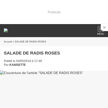
Publicité
MENU
Accueil
» SALADE DE RADIS ROSES
SALADE DE RADIS ROSES
Publié le 04/05/2016 à 17:48
Par
KANISETTE