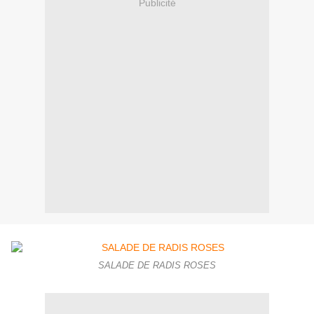
Publicité
SALADE DE RADIS ROSES