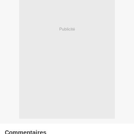
Publicité
Commentaires