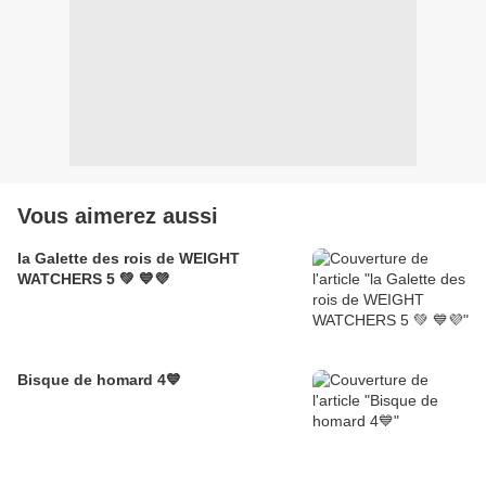
Vous aimerez aussi
la Galette des rois de WEIGHT
WATCHERS 5 💚 💙💜
Bisque de homard 4💙