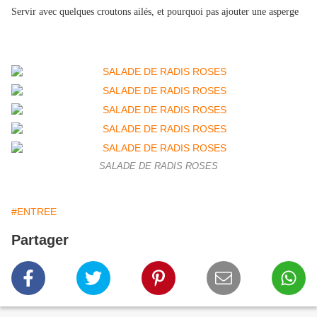
Servir avec quelques croutons ailés, et pourquoi pas ajouter une asperge
SALADE DE RADIS ROSES
#ENTREE
Partager