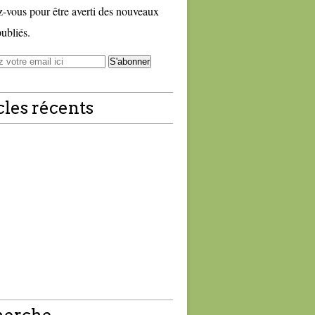
vous pour être averti des nouveaux
publiés.
cles récents