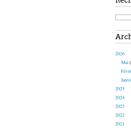
Rec
Arch
2026
Mai
(
Févri
Janvi
2025
2024
2023
2022
2021