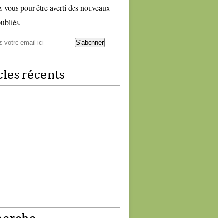
vous pour être averti des nouveaux
publiés.
cles récents